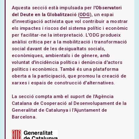
Aquesta secció està impulsada per l'
Observatori
del Deute en la Globalització
(
ODG
), un espai
d'investigació activista que vol contribuir a mostrar
els impactes i riscos del sistema polític i econòmic
per facilitar-ne la interpretació. L'ODG produeix
anàlisi crítica per a la mobilització i transformació
social davant de les desigualtats socials,
econòmiques, ambientals i de gènere, amb
voluntat d'incidència política i denúncia d'actors
polítics i econòmics. També és una plataforma
oberta a la participació, que promou la creació de
xarxes i espais de construcció d'alternatives.
La secció compta amb el suport de l'Agència
Catalana de Cooperació al Desenvolupament de la
Generalitat de Catalunya i l'Ajuntament de
Barcelona.