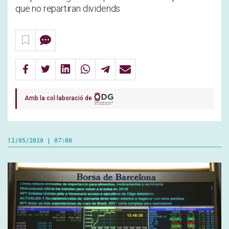
que no repartiran dividends
Amb la col·laboració de
12/05/2020 | 07:00