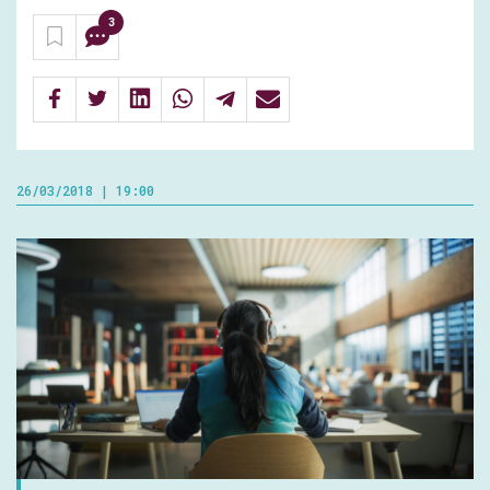
3
26/03/2018 | 19:00