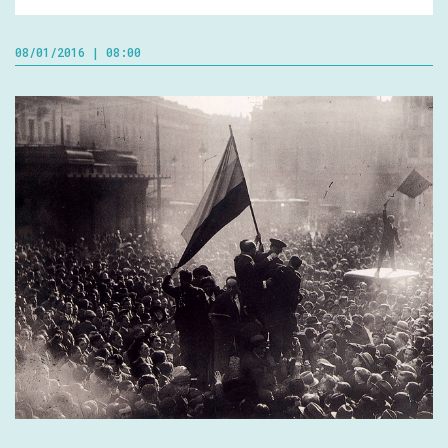
08/01/2016 | 08:00