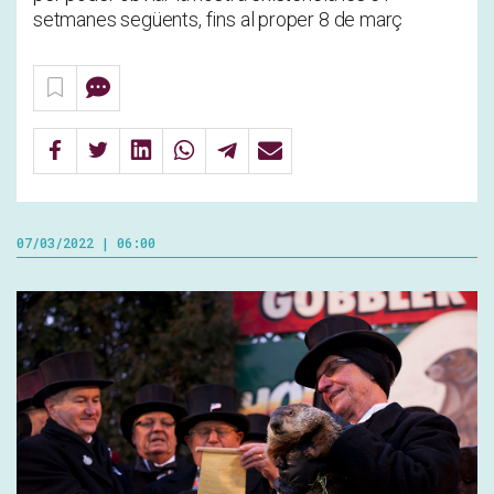
setmanes següents, fins al proper 8 de març
07/03/2022 | 06:00