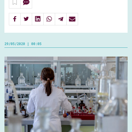
29/05/2020 | 00:05