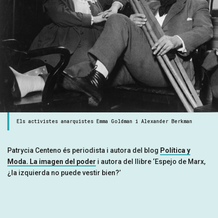
Els activistes anarquistes Emma Goldman i Alexander Berkman
Patrycia Centeno és periodista i autora del blog
Política y
Moda. La imagen del poder
i autora del llibre ‘Espejo de Marx,
¿la izquierda no puede vestir bien?’