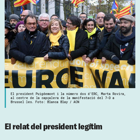
El president Puigdemont i la número dos d’ERC, Marta Rovira,
al centre de la capçalera de la manifestació del 7-D a
Brussel·les. Foto: Blanca Blay / ACN
El relat del president legítim