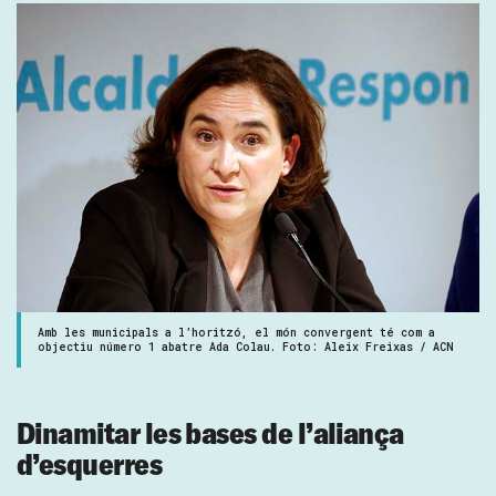
Amb les municipals a l’horitzó, el món convergent té com a
objectiu número 1 abatre Ada Colau. Foto: Aleix Freixas / ACN
Dinamitar les bases de l’aliança
d’esquerres