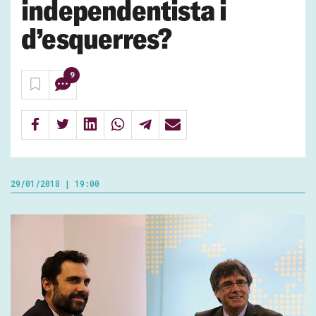
independentista i
d’esquerres?
9
29/01/2018 | 19:00