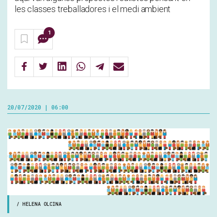
les classes treballadores i el medi ambient
1
20/07/2020 | 06:00
/ HELENA OLCINA