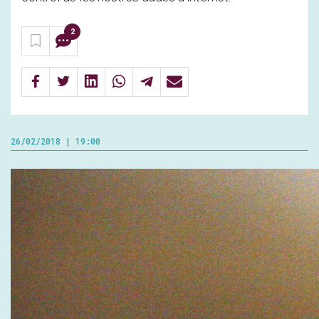
2
26/02/2018 | 19:00