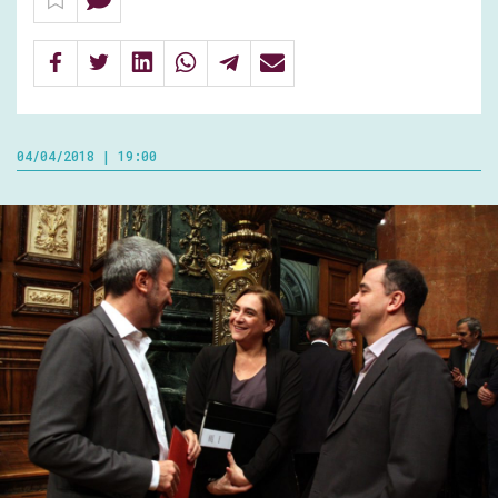
04/04/2018 | 19:00