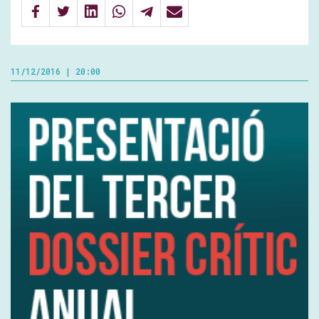
11/12/2016 | 20:00