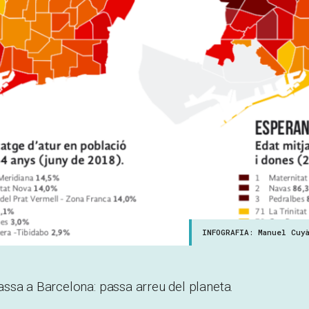
INFOGRAFIA: Manuel Cuy
ssa a Barcelona: passa arreu del planeta.