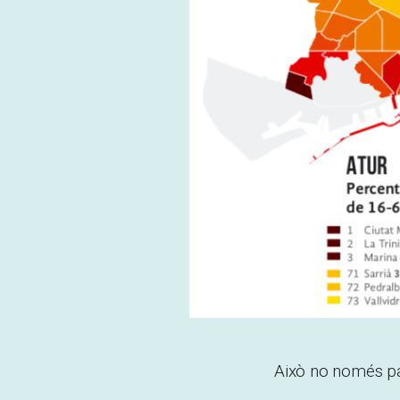
Això no només pa