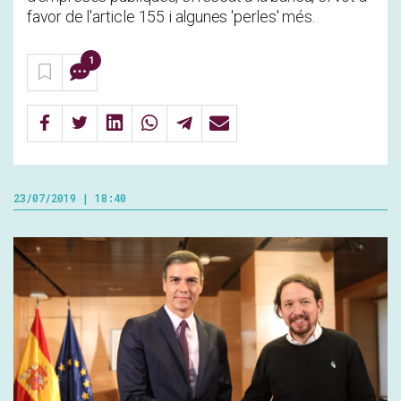
favor de l'article 155 i algunes 'perles' més.
1
23/07/2019 | 18:40