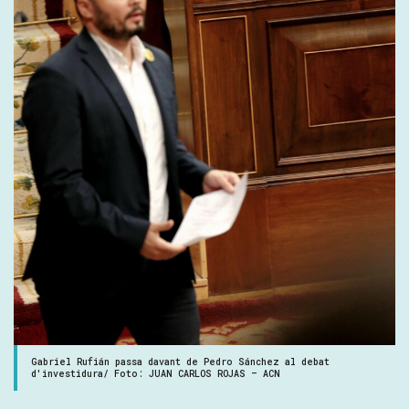
Gabriel Rufián passa davant de Pedro Sánchez al debat
d'investidura/ Foto: JUAN CARLOS ROJAS – ACN