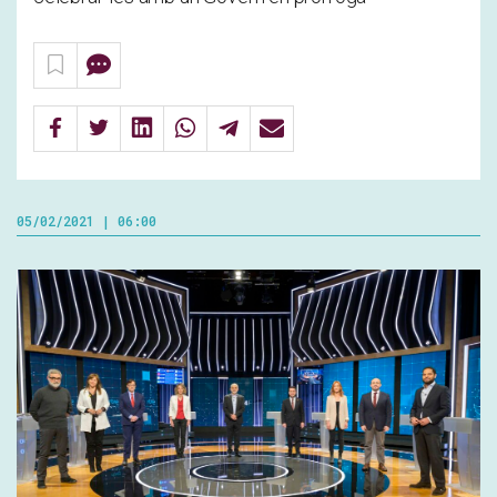
05/02/2021 | 06:00