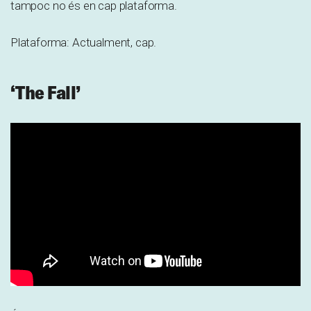
tampoc no és en cap plataforma.
Plataforma: Actualment, cap.
‘The Fall’