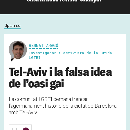
Opinió
BERNAT ARAGÓ
Investigador i activista de la Crida
LGTBI
Tel-Aviv i la falsa idea
de l’oasi gai
La comunitat LGBTI demana trencar
l’agermanament històric de la ciutat de Barcelona
amb Tel-Aviv