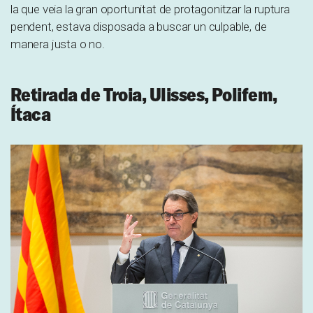
la que veia la gran oportunitat de protagonitzar la ruptura
pendent, estava disposada a buscar un culpable, de
manera justa o no.
Retirada de Troia, Ulisses, Polifem,
Ítaca