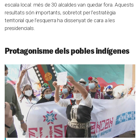
escala local: més de 30 alcaldes van quedar fora. Aquests
resultats són importants, sobretot per l’estratègia
territorial que l’esquerra ha dissenyat de cara a les
presidencials.
Protagonisme dels pobles indígenes