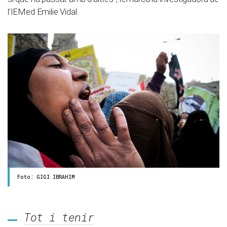
l’IEMed Emilie Vidal.
Foto: GIGI IBRAHIM
Tot i tenir