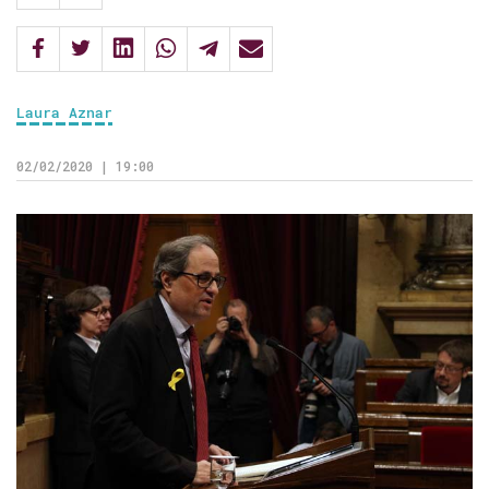
Laura Aznar
02/02/2020 | 19:00