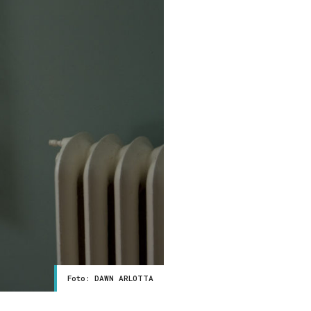
Foto: DAWN ARLOTTA