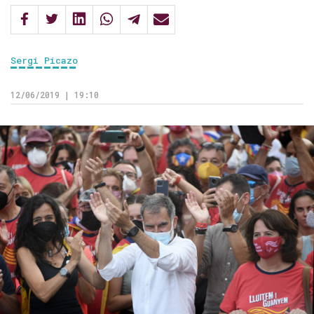
Sergi Picazo
12/06/2019 | 19:10