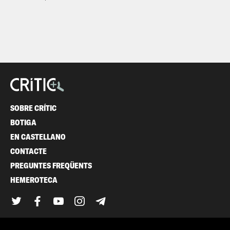
SOBRE CRÍTIC
BOTIGA
EN CASTELLANO
CONTACTE
PREGUNTES FREQÜENTS
HEMEROTECA
Twitter
Facebook
YouTube
Instagram
Telegram