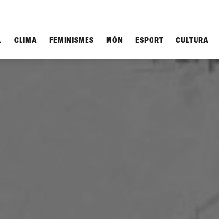
L
CLIMA
FEMINISMES
MÓN
ESPORT
CULTURA