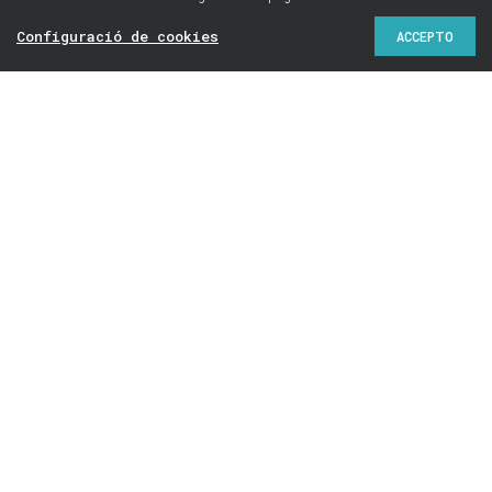
Configuració de cookies
ACCEPTO