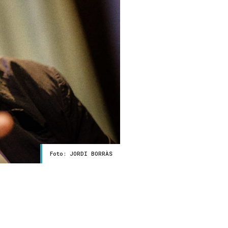
Foto: JORDI BORRÀS