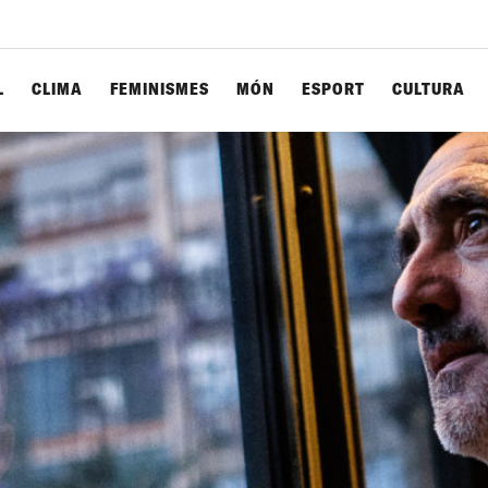
L
CLIMA
FEMINISMES
MÓN
ESPORT
CULTURA