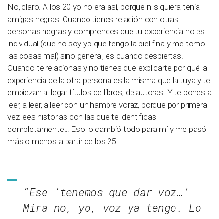
No, claro. A los 20 yo no era así, porque ni siquiera tenía
amigas negras. Cuando tienes relación con otras
personas negras y comprendes que tu experiencia no es
individual (que no soy yo que tengo la piel fina y me tomo
las cosas mal) sino general, es cuando despiertas.
Cuando te relacionas y no tienes que explicarte por qué la
experiencia de la otra persona es la misma que la tuya y te
empiezan a llegar títulos de libros, de autoras. Y te pones a
leer, a leer, a leer con un hambre voraz, porque por primera
vez lees historias con las que te identificas
completamente… Eso lo cambió todo para mí y me pasó
más o menos a partir de los 25.
“Ese ‘tenemos que dar voz…’
Mira no, yo, voz ya tengo. Lo