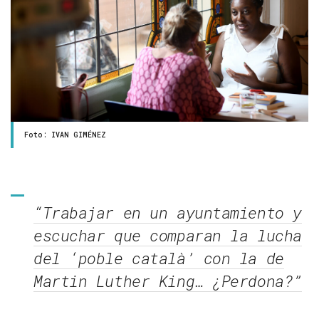
Foto: IVAN GIMÉNEZ
“Trabajar en un ayuntamiento y
escuchar que comparan la lucha
del ‘poble català’ con la de
Martin Luther King… ¿Perdona?”