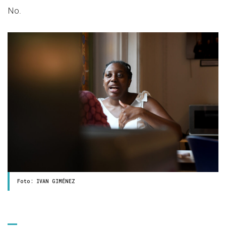
No.
Foto: IVAN GIMÉNEZ