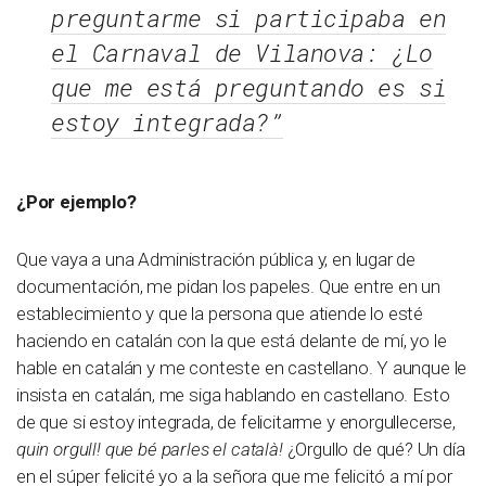
preguntarme si participaba en
el Carnaval de Vilanova: ¿Lo
que me está preguntando es si
estoy integrada?”
¿Por ejemplo?
Que vaya a una Administración pública y, en lugar de
documentación, me pidan los papeles. Que entre en un
establecimiento y que la persona que atiende lo esté
haciendo en catalán con la que está delante de mí, yo le
hable en catalán y me conteste en castellano. Y aunque le
insista en catalán, me siga hablando en castellano. Esto
de que si estoy integrada, de felicitarme y enorgullecerse,
quin orgull! que bé parles el català!
¿Orgullo de qué? Un día
en el súper felicité yo a la señora que me felicitó a mí por