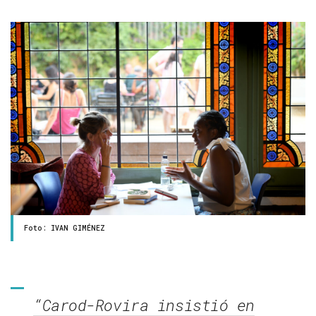
Foto: IVAN GIMÉNEZ
“Carod-Rovira insistió en