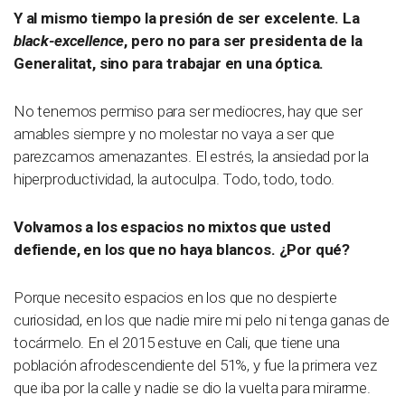
Y al mismo tiempo la presión de ser excelente. La
black-excellence
, pero no para ser presidenta de la
Generalitat, sino para trabajar en una óptica.
No tenemos permiso para ser mediocres, hay que ser
amables siempre y no molestar no vaya a ser que
parezcamos amenazantes. El estrés, la ansiedad por la
hiperproductividad, la autoculpa. Todo, todo, todo.
Volvamos a los espacios no mixtos que usted
defiende, en los que no haya blancos. ¿Por qué?
Porque necesito espacios en los que no despierte
curiosidad, en los que nadie mire mi pelo ni tenga ganas de
tocármelo. En el 2015 estuve en Cali, que tiene una
población afrodescendiente del 51%, y fue la primera vez
que iba por la calle y nadie se dio la vuelta para mirarme.