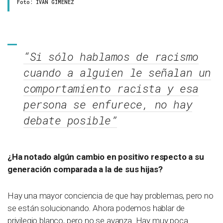
Foto: IVAN GIMÉNEZ
“Si sólo hablamos de racismo
cuando a alguien le señalan un
comportamiento racista y esa
persona se enfurece, no hay
debate posible”
¿Ha notado algún cambio en positivo respecto a su
generación comparada a la de sus hijas?
Hay una mayor conciencia de que hay problemas, pero no
se están solucionando. Ahora podemos hablar de
privilegio blanco, pero no se avanza. Hay muy poca