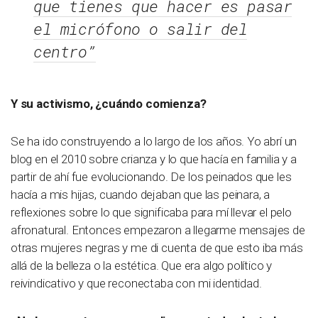
que tienes que hacer es pasar
el micrófono o salir del
centro”
Y su activismo, ¿cuándo comienza?
Se ha ido construyendo a lo largo de los años. Yo abrí un
blog en el 2010 sobre crianza y lo que hacía en familia y a
partir de ahí fue evolucionando. De los peinados que les
hacía a mis hijas, cuando dejaban que las peinara, a
reflexiones sobre lo que significaba para mí llevar el pelo
afronatural. Entonces empezaron a llegarme mensajes de
otras mujeres negras y me di cuenta de que esto iba más
allá de la belleza o la estética. Que era algo político y
reivindicativo y que reconectaba con mi identidad.