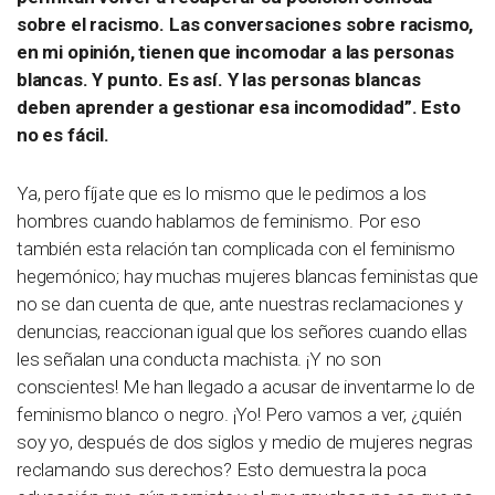
sobre el racismo. Las conversaciones sobre racismo,
en mi opinión, tienen que incomodar a las personas
blancas. Y punto. Es así. Y las personas blancas
deben aprender a gestionar esa incomodidad”. Esto
no es fácil.
Ya, pero fíjate que es lo mismo que le pedimos a los
hombres cuando hablamos de feminismo. Por eso
también esta relación tan complicada con el feminismo
hegemónico; hay muchas mujeres blancas feministas que
no se dan cuenta de que, ante nuestras reclamaciones y
denuncias, reaccionan igual que los señores cuando ellas
les señalan una conducta machista. ¡Y no son
conscientes! Me han llegado a acusar de inventarme lo de
feminismo blanco o negro. ¡Yo! Pero vamos a ver, ¿quién
soy yo, después de dos siglos y medio de mujeres negras
reclamando sus derechos? Esto demuestra la poca