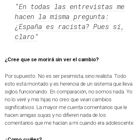
“En todas las entrevistas me
hacen la misma pregunta:
¿España es racista? Pues sí,
claro”
¿Cree que se morirá sin ver el cambio?
Por supuesto. No es ser pesimista, sino realista. Todo
esto está montado y es herencia de un sistema que lleva
siglos funcionando. En comparación, no somos nada. Yo
no lo veré y mis hijas no creo que vean cambios
significativos. La mayor me cuenta comentarios que le
hacen amigas suyas y no difieren nada de los
comentarios que me hacían a mí cuando era adolescente.
¿Como cuáles?