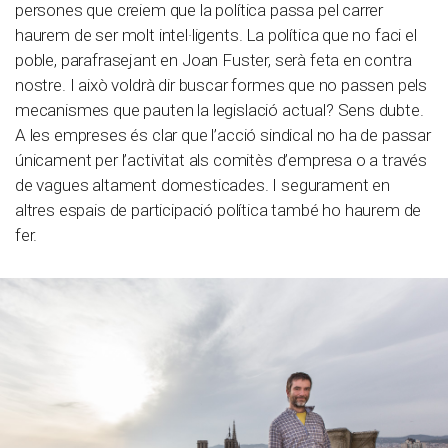
persones que creiem que la política passa pel carrer
haurem de ser molt intel·ligents. La política que no faci el
poble, parafrasejant en Joan Fuster, serà feta en contra
nostre. I això voldrà dir buscar formes que no passen pels
mecanismes que pauten la legislació actual? Sens dubte.
A les empreses és clar que l’acció sindical no ha de passar
únicament per l’activitat als comitès d’empresa o a través
de vagues altament domesticades. I segurament en
altres espais de participació política també ho haurem de
fer.