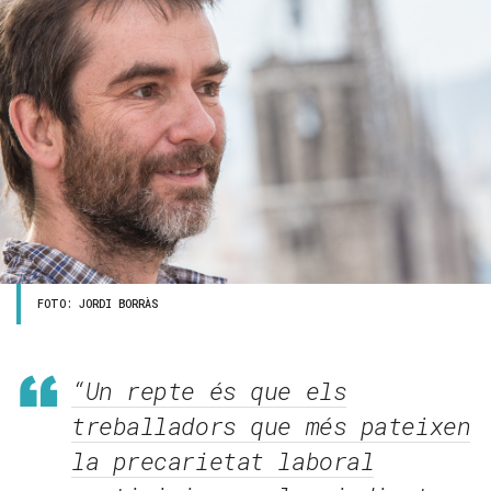
FOTO: JORDI BORRÀS
“Un repte és que els
treballadors que més pateixen
la precarietat laboral