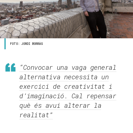
FOTO: JORDI BORRÀS
“Convocar una vaga general
alternativa necessita un
exercici de creativitat i
d’imaginació. Cal repensar
què és avui alterar la
realitat”