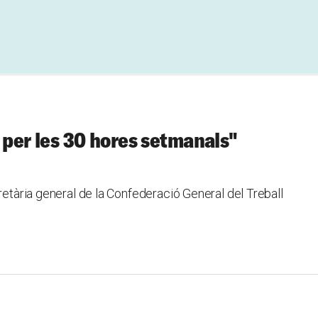
 per les 30 hores setmanals"
retària general de la Confederació General del Treball