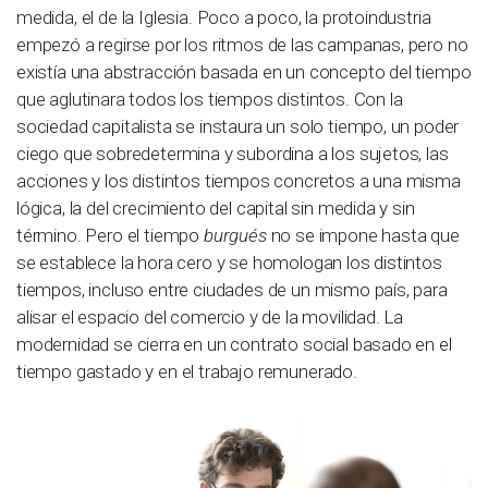
medida, el de la Iglesia. Poco a poco, la protoindustria
empezó a regirse por los ritmos de las campanas, pero no
existía una abstracción basada en un concepto del tiempo
que aglutinara todos los tiempos distintos. Con la
sociedad capitalista se instaura un solo tiempo, un poder
ciego que sobredetermina y subordina a los sujetos, las
acciones y los distintos tiempos concretos a una misma
lógica, la del crecimiento del capital sin medida y sin
término. Pero el tiempo
burgués
no se impone hasta que
se establece la hora cero y se homologan los distintos
tiempos, incluso entre ciudades de un mismo país, para
alisar el espacio del comercio y de la movilidad. La
modernidad se cierra en un contrato social basado en el
tiempo gastado y en el trabajo remunerado.