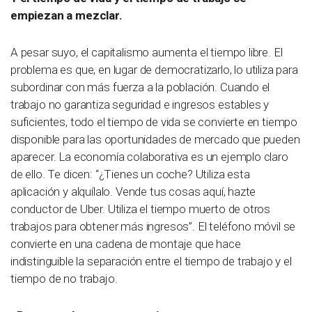
empiezan a mezclar.
A pesar suyo, el capitalismo aumenta el tiempo libre. El
problema es que, en lugar de democratizarlo, lo utiliza para
subordinar con más fuerza a la población. Cuando el
trabajo no garantiza seguridad e ingresos estables y
suficientes, todo el tiempo de vida se convierte en tiempo
disponible para las oportunidades de mercado que pueden
aparecer. La economía colaborativa es un ejemplo claro
de ello. Te dicen: “¿Tienes un coche? Utiliza esta
aplicación y alquílalo. Vende tus cosas aquí, hazte
conductor de Uber. Utiliza el tiempo muerto de otros
trabajos para obtener más ingresos”. El teléfono móvil se
convierte en una cadena de montaje que hace
indistinguible la separación entre el tiempo de trabajo y el
tiempo de no trabajo.