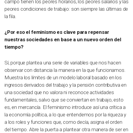
campo tienen los peores horarios, los peores salarios y las
peores condiciones de trabajo: son siempre las últimas de
la fila.
¿Por eso el feminismo es clave para repensar
nuestras sociedades en base a un nuevo orden del
tiempo?
Sí, porque plantea una serie de variables que nos hacen
observar con distancia la manera en la que funcionamos.
Muestra los límites de un modelo laboral basado en los
ingresos derivados del trabajo y la pensión contributiva en
una sociedad que no valora ni reconoce actividades
fundamentales, salvo que se conviertan en trabajo, esto
es, en mercancía. El feminismo introduce así una crítica a
la economía política, a lo que entendemos por la riqueza y
a los roles y funciones que, como decía, asigna el orden
del tiempo. Abre la puerta a plantear otra manera de ser en