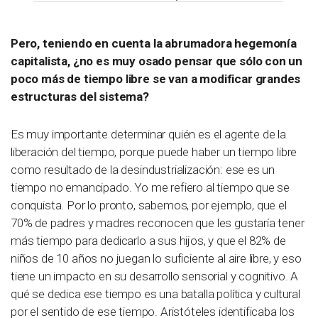
Pero, teniendo en cuenta la abrumadora hegemonía
capitalista, ¿no es muy osado pensar que sólo con un
poco más de tiempo libre se van a modificar grandes
estructuras del sistema?
Es muy importante determinar quién es el agente de la
liberación del tiempo, porque puede haber un tiempo libre
como resultado de la desindustrialización: ese es un
tiempo no emancipado. Yo me refiero al tiempo que se
conquista. Por lo pronto, sabemos, por ejemplo, que el
70% de padres y madres reconocen que les gustaría tener
más tiempo para dedicarlo a sus hijos, y que el 82% de
niños de 10 años no juegan lo suficiente al aire libre, y eso
tiene un impacto en su desarrollo sensorial y cognitivo. A
qué se dedica ese tiempo es una batalla política y cultural
por el sentido de ese tiempo. Aristóteles identificaba los