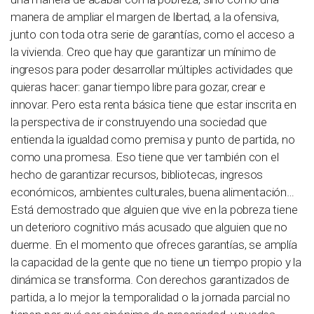
manera de ampliar el margen de libertad, a la ofensiva,
junto con toda otra serie de garantías, como el acceso a
la vivienda. Creo que hay que garantizar un mínimo de
ingresos para poder desarrollar múltiples actividades que
quieras hacer: ganar tiempo libre para gozar, crear e
innovar. Pero esta renta básica tiene que estar inscrita en
la perspectiva de ir construyendo una sociedad que
entienda la igualdad como premisa y punto de partida, no
como una promesa. Eso tiene que ver también con el
hecho de garantizar recursos, bibliotecas, ingresos
económicos, ambientes culturales, buena alimentación…
Está demostrado que alguien que vive en la pobreza tiene
un deterioro cognitivo más acusado que alguien que no
duerme. En el momento que ofreces garantías, se amplía
la capacidad de la gente que no tiene un tiempo propio y la
dinámica se transforma. Con derechos garantizados de
partida, a lo mejor la temporalidad o la jornada parcial no