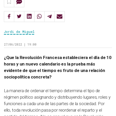
Jordi de Miguel
27/06/2022 | 19:00
¿Que la Revolución Francesa estableciera el día de 10
horas y un nuevo calendario es la prueba más
evidente de que el tiempo es fruto de una relación
sociopolítica concreta?
La manera de ordenar el tiempo determina el tipo de
régimen político asignando y distribuyendo lugares, roles y
funciones a cada una de las partes de la sociedad. Por
ello, toda revolución pasa por reordenar el reparto y el