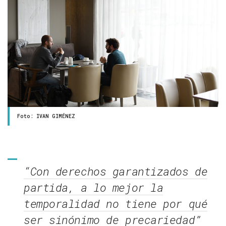
Foto: IVAN GIMÉNEZ
“Con derechos garantizados de
partida, a lo mejor la
temporalidad no tiene por qué
ser sinónimo de precariedad”