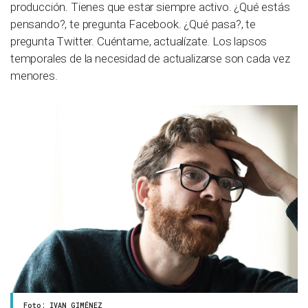
producción. Tienes que estar siempre activo. ¿Qué estás
pensando?, te pregunta Facebook. ¿Qué pasa?, te
pregunta Twitter. Cuéntame, actualízate. Los lapsos
temporales de la necesidad de actualizarse son cada vez
menores.
Foto: IVAN GIMÉNEZ