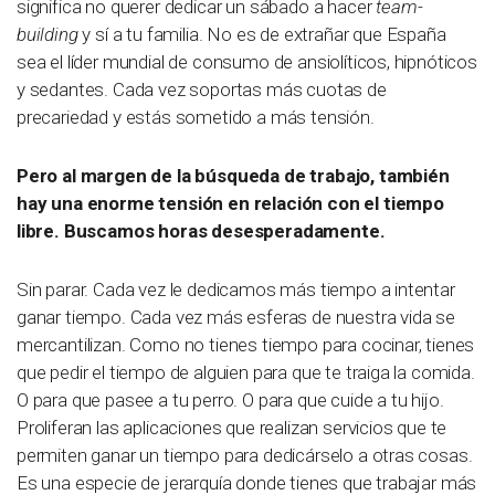
significa no querer dedicar un sábado a hacer
team-
building
y sí a tu familia. No es de extrañar que España
sea el líder mundial de consumo de ansiolíticos, hipnóticos
y sedantes. Cada vez soportas más cuotas de
precariedad y estás sometido a más tensión.
Pero al margen de la búsqueda de trabajo, también
hay una enorme tensión en relación con el tiempo
libre. Buscamos horas desesperadamente.
Sin parar. Cada vez le dedicamos más tiempo a intentar
ganar tiempo. Cada vez más esferas de nuestra vida se
mercantilizan. Como no tienes tiempo para cocinar, tienes
que pedir el tiempo de alguien para que te traiga la comida.
O para que pasee a tu perro. O para que cuide a tu hijo.
Proliferan las aplicaciones que realizan servicios que te
permiten ganar un tiempo para dedicárselo a otras cosas.
Es una especie de jerarquía donde tienes que trabajar más