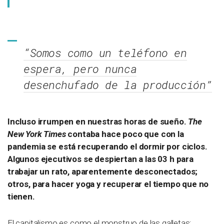
“Somos como un teléfono en
espera, pero nunca
desenchufado de la producción”
Incluso irrumpen en nuestras horas de sueño.
The
New York Times
contaba hace poco que con la
pandemia se está recuperando el dormir por ciclos.
Algunos ejecutivos se despiertan a las 03 h para
trabajar un rato, aparentemente desconectados;
otros, para hacer yoga y recuperar el tiempo que no
tienen.
El capitalismo es como el monstruo de las galletas: