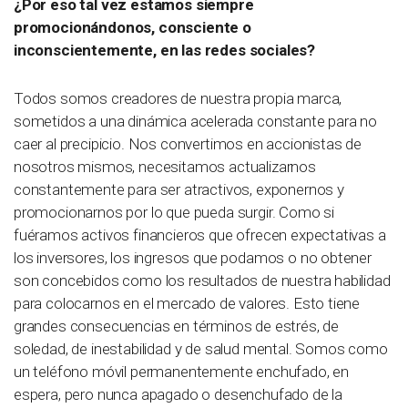
¿Por eso tal vez estamos siempre
promocionándonos, consciente o
inconscientemente, en las redes sociales?
Todos somos creadores de nuestra propia marca,
sometidos a una dinámica acelerada constante para no
caer al precipicio. Nos convertimos en accionistas de
nosotros mismos, necesitamos actualizarnos
constantemente para ser atractivos, exponernos y
promocionarnos por lo que pueda surgir. Como si
fuéramos activos financieros que ofrecen expectativas a
los inversores, los ingresos que podamos o no obtener
son concebidos como los resultados de nuestra habilidad
para colocarnos en el mercado de valores. Esto tiene
grandes consecuencias en términos de estrés, de
soledad, de inestabilidad y de salud mental. Somos como
un teléfono móvil permanentemente enchufado, en
espera, pero nunca apagado o desenchufado de la