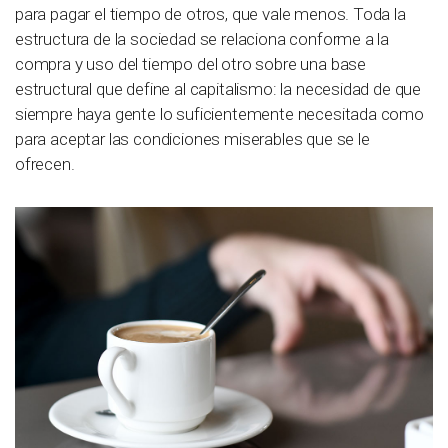
para pagar el tiempo de otros, que vale menos. Toda la
estructura de la sociedad se relaciona conforme a la
compra y uso del tiempo del otro sobre una base
estructural que define al capitalismo: la necesidad de que
siempre haya gente lo suficientemente necesitada como
para aceptar las condiciones miserables que se le
ofrecen.