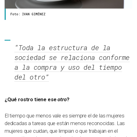
Foto: IVAN GIMÉNEZ
“Toda la estructura de la
sociedad se relaciona conforme
a la compra y uso del tiempo
del otro”
¿Qué rostro tiene ese
otro
?
El tiempo que menos vale es siempre el de las mujeres
dedicadas a tareas que están menos reconocidas. Las
mujeres que cuidan, que limpian o que trabajan en el