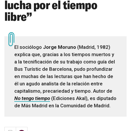
lucha por el tiempo
libre”
El sociólogo
Jorge Moruno
(Madrid, 1982)
explica que, gracias a los tiempos muertos y
a la tecnificación de su trabajo como guía del
Bus Turístic de Barcelona, pudo profundizar
en muchas de las lecturas que han hecho de
él un agudo analista de la relación entre
capitalismo, precariedad y tiempo. Autor de
No tengo tiempo
(Ediciones Akal), es diputado
de Más Madrid en la Comunidad de Madrid.