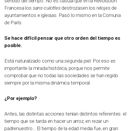
sentido del tiempo. No es casual que en la Revolución
Francesa los
sans-culottes
destrozasen los relojes de
ayuntamientos e iglesias. Pasó lo mismo en la Comuna
de París.
Se hace difícil pensar que otro orden del tiempo es
posible.
Está naturalizado como una segunda piel. Por eso es
importante la mirada histórica, porque nos permite
comprobar que no todas las sociedades se han regido
siempre por la misma dinámica temporal.
¿Por ejemplo?
Antes, las distintas acciones tenían distintos referentes: el
tiempo que se tarda en hacer un arroz, en rezar un
padrenuestro… El tiempo de la edad media fue, en gran