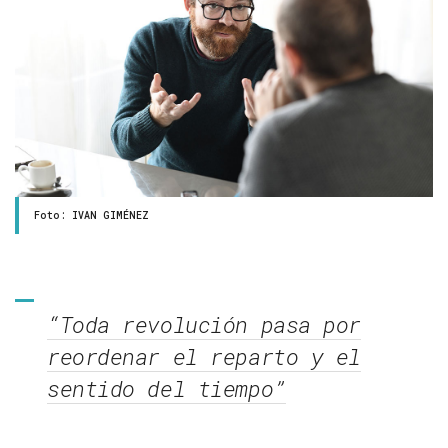
Foto: IVAN GIMÉNEZ
“Toda revolución pasa por
reordenar el reparto y el
sentido del tiempo”