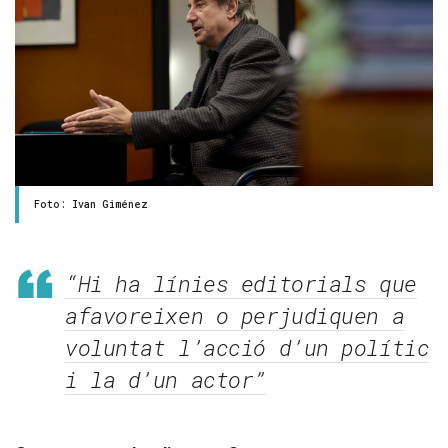
Foto: Ivan Giménez
“Hi ha línies editorials que
afavoreixen o perjudiquen a
voluntat l’acció d’un polític
i la d’un actor”