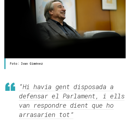
Foto: Ivan Giménez
“Hi havia gent disposada a
defensar el Parlament, i ells
van respondre dient que ho
arrasarien tot”