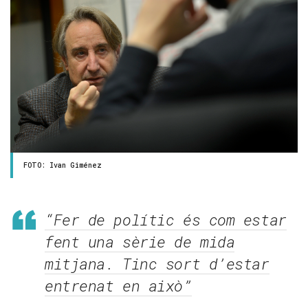
FOTO: Ivan Giménez
“Fer de polític és com estar
fent una sèrie de mida
mitjana. Tinc sort d’estar
entrenat en això”