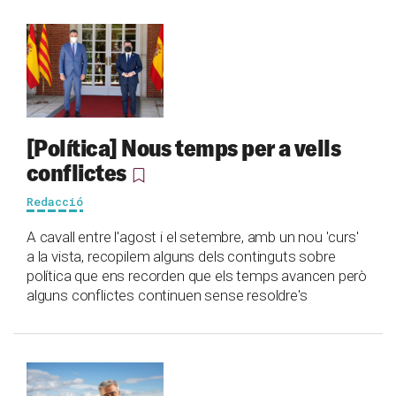
[Política] Nous temps per a vells
conflictes
Redacció
A cavall entre l'agost i el setembre, amb un nou 'curs'
a la vista, recopilem alguns dels continguts sobre
política que ens recorden que els temps avancen però
alguns conflictes continuen sense resoldre's