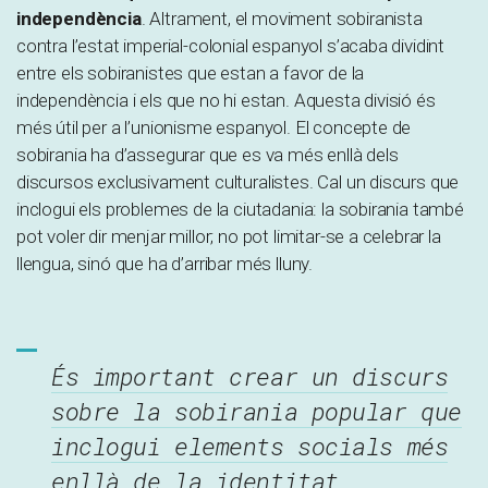
independència
. Altrament, el moviment sobiranista
contra l’estat imperial-colonial espanyol s’acaba dividint
entre els sobiranistes que estan a favor de la
independència i els que no hi estan. Aquesta divisió és
més útil per a l’unionisme espanyol. El concepte de
sobirania ha d’assegurar que es va més enllà dels
discursos exclusivament culturalistes. Cal un discurs que
inclogui els problemes de la ciutadania: la sobirania també
pot voler dir menjar millor; no pot limitar-se a celebrar la
llengua, sinó que ha d’arribar més lluny.
És important crear un discurs
sobre la sobirania popular que
inclogui elements socials més
enllà de la identitat