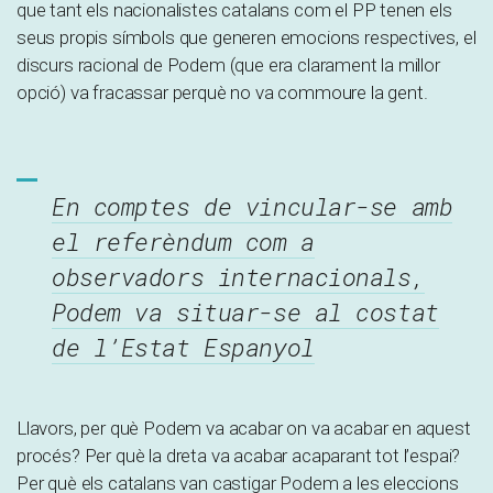
que tant els nacionalistes catalans com el PP tenen els
seus propis símbols que generen emocions respectives, el
discurs racional de Podem (que era clarament la millor
opció) va fracassar perquè no va commoure la gent.
En comptes de vincular-se amb
el referèndum com a
observadors internacionals,
Podem va situar-se al costat
de l’Estat Espanyol
Llavors, per què Podem va acabar on va acabar en aquest
procés? Per què la dreta va acabar acaparant tot l’espai?
Per què els catalans van castigar Podem a les eleccions