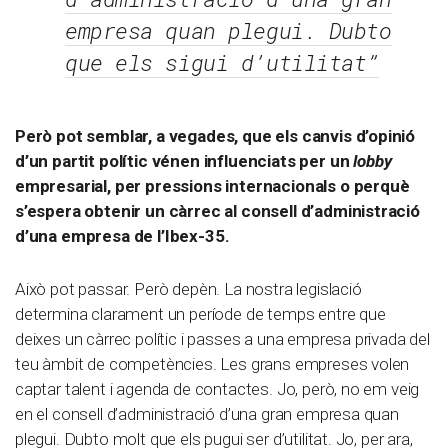
empresa quan plegui. Dubto
que els sigui d’utilitat”
Però pot semblar, a vegades, que els canvis d’opinió
d’un partit polític vénen influenciats per un
lobby
empresarial, per pressions internacionals o perquè
s’espera obtenir un càrrec al consell d’administració
d’una empresa de l’Ibex-35.
Això pot passar. Però depèn. La nostra legislació
determina clarament un període de temps entre que
deixes un càrrec polític i passes a una empresa privada del
teu àmbit de competències. Les grans empreses volen
captar talent i agenda de contactes. Jo, però, no em veig
en el consell d’administració d’una gran empresa quan
plegui. Dubto molt que els pugui ser d’utilitat. Jo, per ara,