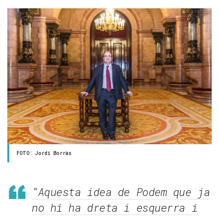
FOTO: Jordi Borràs
“Aquesta idea de Podem que ja
no hi ha dreta i esquerra i