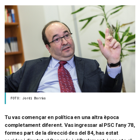
FOTO: Jordi Borràs
Tu vas començar en política en una altra època
completament diferent. Vas ingressar al PSC l’any 78,
formes part de la direcció des del 84, has estat