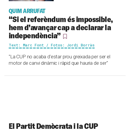
QUIM ARRUFAT
“Si el referèndum és impossible,
hem d’avançar cap a declarar la
independència”
Text: Marc Font / Fotos: Jordi Borràs
"La CUP no acaba d'estar prou greixada per ser el
motor de canvi dinàmic i ràpid que hauria de ser"
El Partit Demòcrata i la CUP