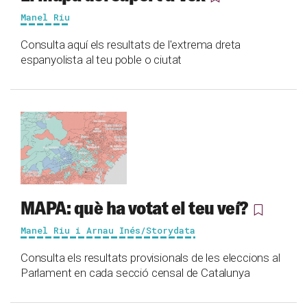
Manel Riu
Consulta aquí els resultats de l'extrema dreta
espanyolista al teu poble o ciutat
MAPA: què ha votat el teu veí?
Manel Riu i Arnau Inés/Storydata
Consulta els resultats provisionals de les eleccions al
Parlament en cada secció censal de Catalunya