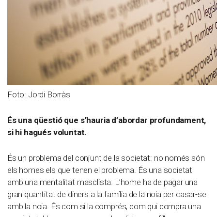
Foto: Jordi Borràs
És una qüestió que s’hauria d’abordar profundament,
si hi hagués voluntat.
És un problema del conjunt de la societat: no només són
els homes els que tenen el problema. És una societat
amb una mentalitat masclista. L’home ha de pagar una
gran quantitat de diners a la família de la noia per casar-se
amb la noia. És com si la comprés, com qui compra una