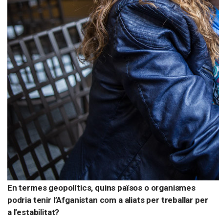
En termes geopolítics, quins països o organismes
podria tenir l’Afganistan com a aliats per treballar per
a l’estabilitat?