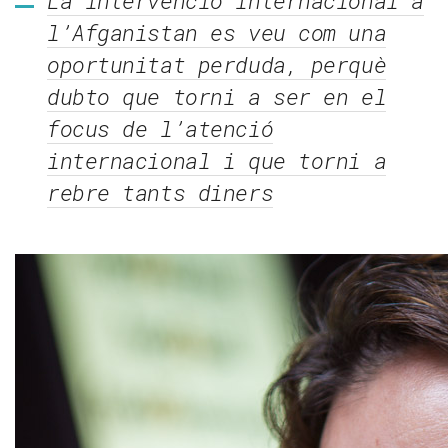
La intervenció internacional a
l’Afganistan es veu com una
oportunitat perduda, perquè
dubto que torni a ser en el
focus de l’atenció
internacional i que torni a
rebre tants diners