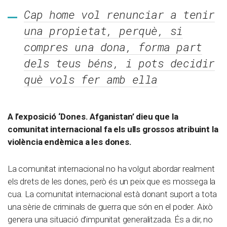
Cap home vol renunciar a tenir
una propietat, perquè, si
compres una dona, forma part
dels teus béns, i pots decidir
què vols fer amb ella
A l’exposició ‘Dones. Afganistan’ dieu que la
comunitat internacional fa els ulls grossos atribuint la
violència endèmica a les dones.
La comunitat internacional no ha volgut abordar realment
els drets de les dones, però és un peix que es mossega la
cua. La comunitat internacional està donant suport a tota
una sèrie de criminals de guerra que són en el poder. Això
genera una situació d’impunitat generalitzada. És a dir, no