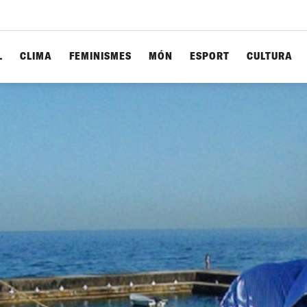
L
CLIMA
FEMINISMES
MÓN
ESPORT
CULTURA