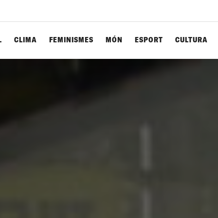
L
CLIMA
FEMINISMES
MÓN
ESPORT
CULTURA