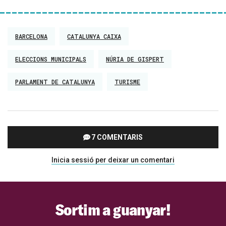
BARCELONA
CATALUNYA CAIXA
ELECCIONS MUNICIPALS
NÚRIA DE GISPERT
PARLAMENT DE CATALUNYA
TURISME
7 COMENTARIS
Inicia sessió per deixar un comentari
Sortim a guanyar!