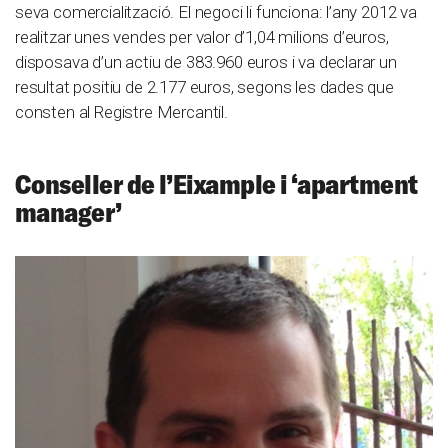
seva comercialització. El negoci li funciona: l’any 2012 va
realitzar unes vendes per valor d’1,04 milions d’euros,
disposava d’un actiu de 383.960 euros i va declarar un
resultat positiu de 2.177 euros, segons les dades que
consten al Registre Mercantil.
Conseller de l’Eixample i ‘apartment
manager’