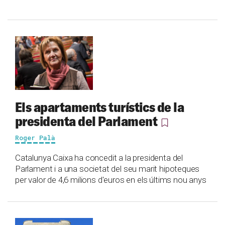
Els apartaments turístics de la
presidenta del Parlament
Roger Palà
Catalunya Caixa ha concedit a la presidenta del
Parlament i a una societat del seu marit hipoteques
per valor de 4,6 milions d'euros en els últims nou anys