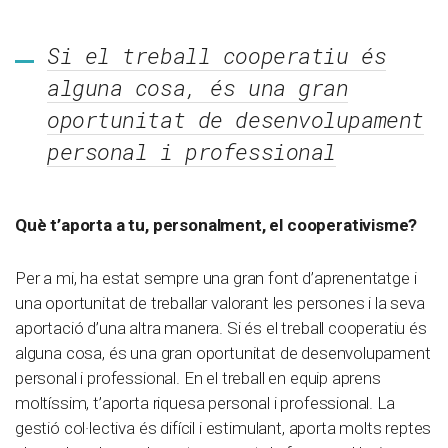
Si el treball cooperatiu és
alguna cosa, és una gran
oportunitat de desenvolupament
personal i professional
Què t’aporta a tu, personalment, el cooperativisme?
Per a mi, ha estat sempre una gran font d’aprenentatge i
una oportunitat de treballar valorant les persones i la seva
aportació d’una altra manera. Si és el treball cooperatiu és
alguna cosa, és una gran oportunitat de desenvolupament
personal i professional. En el treball en equip aprens
moltíssim, t’aporta riquesa personal i professional. La
gestió col·lectiva és difícil i estimulant, aporta molts reptes