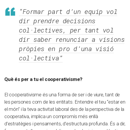
“Formar part d’un equip vol
dir prendre decisions
col·lectives, per tant vol
dir saber renunciar a visions
pròpies en pro d’una visió
col·lectiva”
Què és per a tu el cooperativisme?
El cooperativisme és una forma de ser i de viure, tant de
les persones com de les entitats. Entendre el teu “estar en
el món” i la teva activitat laboral des de la perspectiva de la
cooperativa, implica un compromís més enllà
d’estratègies i pensaments, d’estructura profunda. És a dir,