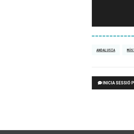
ANDALUSIA
MÚS
INICIA SESSIÓ