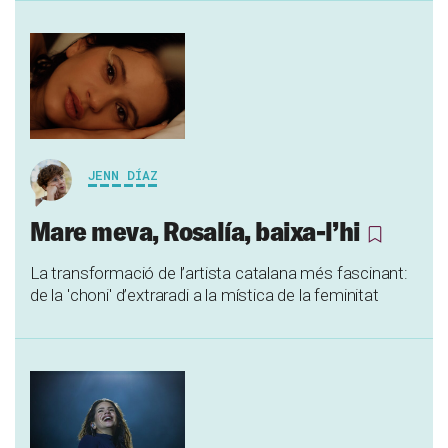
JENN DÍAZ
Mare meva, Rosalía, baixa-l’hi
La transformació de l’artista catalana més fascinant:
de la 'choni' d’extraradi a la mística de la feminitat