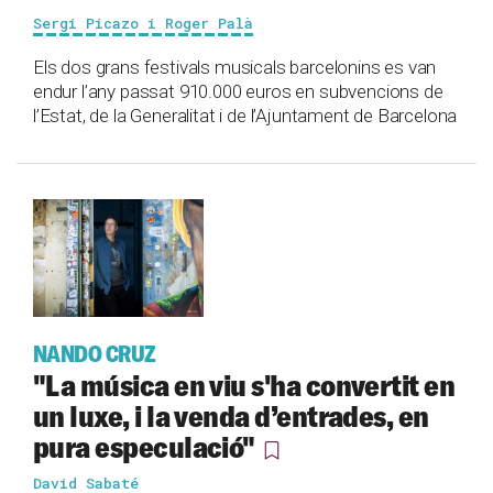
Sergi Picazo i Roger Palà
Els dos grans festivals musicals barcelonins es van
endur l’any passat 910.000 euros en subvencions de
l’Estat, de la Generalitat i de l’Ajuntament de Barcelona
NANDO CRUZ
"La música en viu s'ha convertit en
un luxe, i la venda d’entrades, en
pura especulació"
David Sabaté