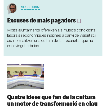
NANDO CRUZ
Excuses de mals pagadors
Molts ajuntaments ofereixen als músics condicions
laborals i econòmiques indignes a canvi de visibilitat, i
així normalitzen una cultura de la precarietat que ha
esdevingut crònica
Quatre idees que fan de la cultura
un motor de transformació en clau