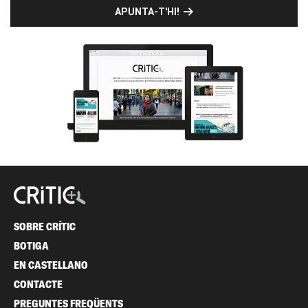
APUNTA-T'HI!
SOBRE CRÍTIC
BOTIGA
EN CASTELLANO
CONTACTE
PREGUNTES FREQÜENTS