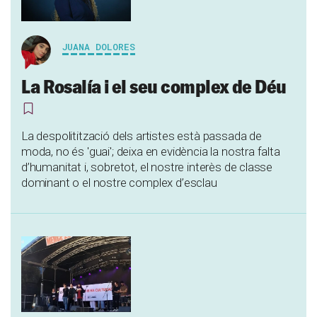
JUANA DOLORES
La Rosalía i el seu complex de Déu
La despolitització dels artistes està passada de
moda, no és 'guai'; deixa en evidència la nostra falta
d’humanitat i, sobretot, el nostre interès de classe
dominant o el nostre complex d’esclau