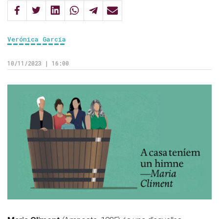
Verónica García
10/11/2023 | 16:00