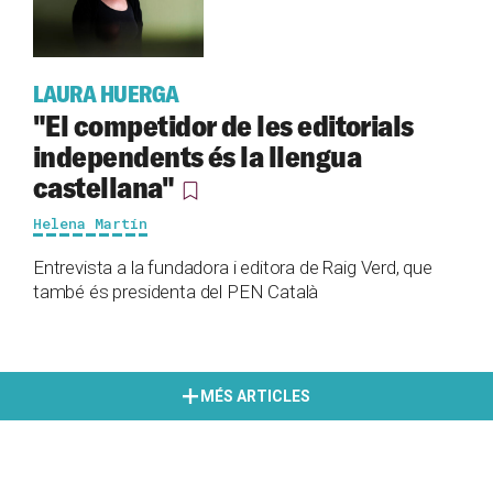
LAURA HUERGA
"El competidor de les editorials
independents és la llengua
castellana"
Helena Martín
Entrevista a la fundadora i editora de Raig Verd, que
també és presidenta del PEN Català
MÉS ARTICLES