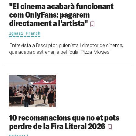
"El cinema acabarà funcionant
com OnlyFans: pagarem
directament a l'artista"
Ignasi Franch
Entrevista a l'escriptor, guionista i director de cinema,
que acaba d'estrenar la pel·lícula 'Pizza Movies'
10 recomanacions que no et pots
perdre de la Fira Literal 2026