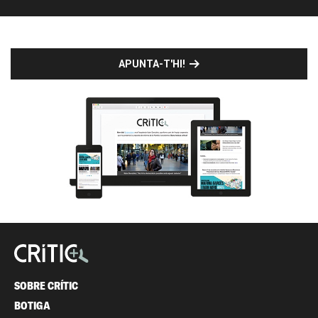
APUNTA-T'HI!
SOBRE CRÍTIC
BOTIGA