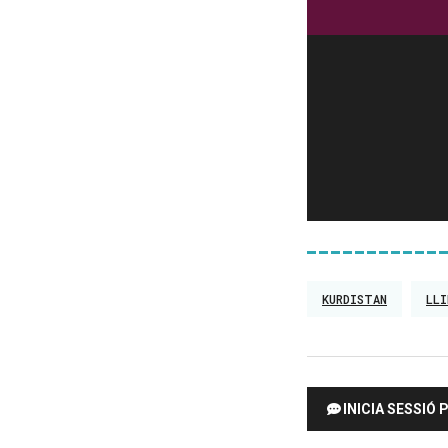
KURDISTAN
LLI
INICIA SESSIÓ