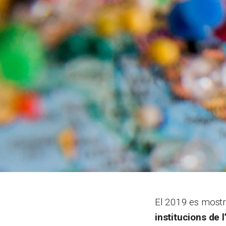
El 2019 es mostra
institucions de l