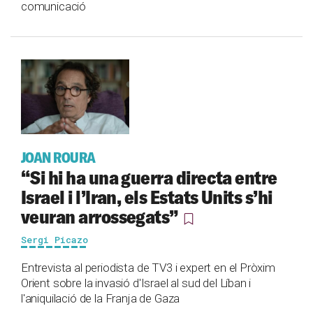
comunicació
JOAN ROURA
“Si hi ha una guerra directa entre
Israel i l’Iran, els Estats Units s’hi
veuran arrossegats”
Sergi Picazo
Entrevista al periodista de TV3 i expert en el Pròxim
Orient sobre la invasió d'Israel al sud del Líban i
l'aniquilació de la Franja de Gaza