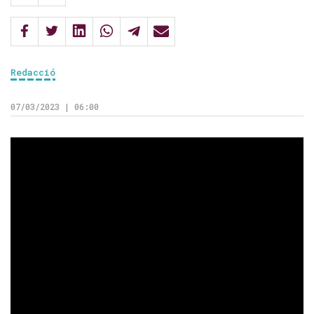
Redacció
07/03/2023 | 06:00