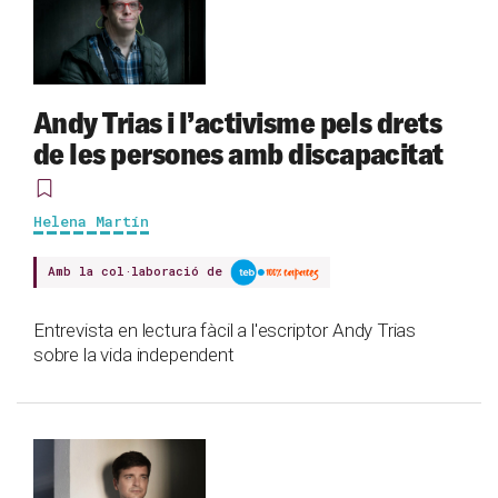
Andy Trias i l’activisme pels drets
de les persones amb discapacitat
Helena Martín
Amb la col·laboració de
Entrevista en lectura fàcil a l'escriptor Andy Trias
sobre la vida independent