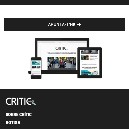
APUNTA-T'HI!
SOBRE CRÍTIC
BOTIGA